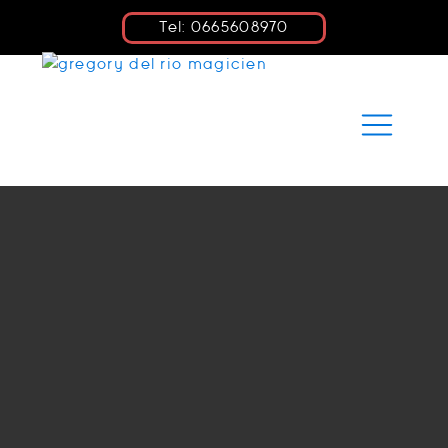
Tel: 0665608970