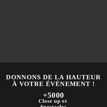
DONNONS DE LA HAUTEUR
À VOTRE ÉVÉNEMENT !
+5000
Close up et
Spectacles