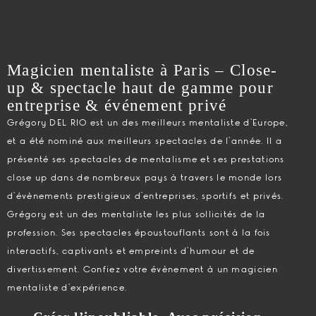
Magicien mentaliste à Paris – Close-
up & spectacle haut de gamme pour
entreprise & événement privé
Grégory DEL RIO est un des meilleurs mentaliste d’Europe,
et a été nominé aux meilleurs spectacles de l’année. Il a
présenté ses spectacles de mentalisme et ses prestations
close up dans de nombreux pays à travers le monde lors
d’évènements prestigieux d’entreprises, sportifs et privés.
Grégory est un des mentaliste les plus sollicités de la
profession. Ses spectacles époustouflants sont à la fois
interactifs, captivants et empreints d’humour et de
divertissement. Confiez votre évènement à un magicien
mentaliste d’expérience.